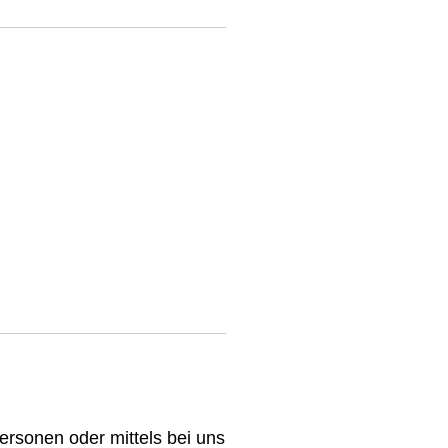
ersonen oder mittels bei uns