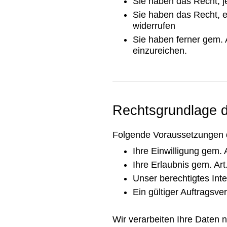
Sie haben das Recht, j
Sie haben das Recht, e
widerrufen
Sie haben ferner gem.
einzureichen.
Rechtsgrundlage d
Folgende Voraussetzungen d
Ihre Einwilligung gem.
Ihre Erlaubnis gem. Art
Unser berechtigtes Inte
Ein gültiger Auftragsv
Wir verarbeiten Ihre Daten 