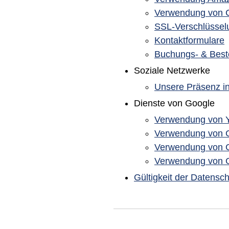
Verwendung von 
SSL-Verschlüssel
Kontaktformulare
Buchungs- & Best
Soziale Netzwerke
Unsere Präsenz i
Dienste von Google
Verwendung von 
Verwendung von G
Verwendung von 
Verwendung von Go
Gültigkeit der Datensc