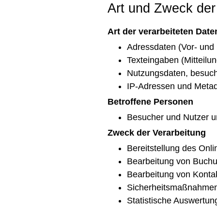
Art und Zweck der
Art der verarbeiteten Date
Adressdaten (Vor- und
Texteingaben (Mitteilu
Nutzungsdaten, besucht
IP-Adressen und Metad
Betroffene Personen
Besucher und Nutzer u
Zweck der Verarbeitung
Bereitstellung des Onli
Bearbeitung von Buchu
Bearbeitung von Konta
Sicherheitsmaßnahme
Statistische Auswertun