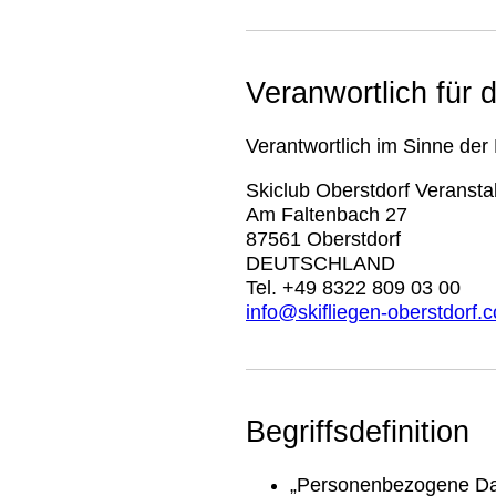
Veranwortlich für 
Verantwortlich im Sinne der
Skiclub Oberstdorf Veranst
Am Faltenbach 27
87561 Oberstdorf
DEUTSCHLAND
Tel.
+49 8322 809 03 00
info@skifliegen-oberstdorf.
Begriffsdefinition
„Personenbezogene Date