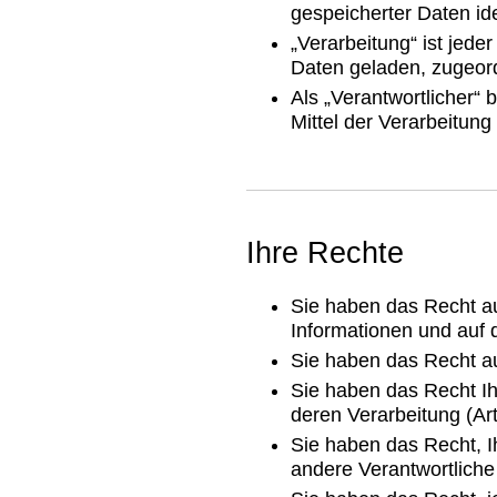
gespeicherter Daten ide
„Verarbeitung“ ist je
Daten geladen, zugeord
Als „Verantwortlicher“
Mittel der Verarbeitun
Ihre Rechte
Sie haben das Recht au
Informationen und auf 
Sie haben das Recht au
Sie haben das Recht I
deren Verarbeitung (A
Sie haben das Recht, I
andere Verantwortliche