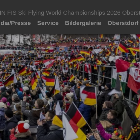
FIS Ski Flying World Championships 2026 Oberstd
dia/Presse
Service
Bildergalerie
Oberstdorf