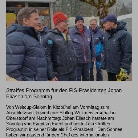
Straffes Programm für den FIS-Präsidenten Johan
Eliasch am Sonntag
Von Weltcup-Slalom in Kitzbühel am Vormittag zum
Abschlusswettbewerb der Skiflug-Weltmeisterschaft in
Oberstdorf am Nachmittag: Johan Eliasch hastete am
Sonntag von Event zu Event und bestritt ein straffes
Programm in seiner Rolle als FIS-Präsident. „Den Schnee
haben wir passend für den Chef des internationalen